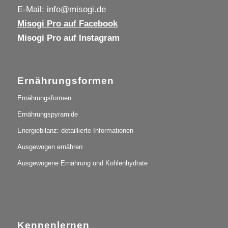
E-Mail:
info@misogi.de
Misogi Pro auf Facebook
Misogi Pro auf Instagram
Ernährungsformen
Ernährungsformen
Ernährungspyramide
Energiebilanz: detaillierte Informationen
Ausgewogen ernähren
Ausgewogene Ernährung und Kohlenhydrate
Kennenlernen