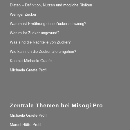
Diäten – Definition, Nutzen und mögliche Risiken
Weniger Zucker
Warum ist Ernährung ohne Zucker schwierig?
Warum ist Zucker ungesund?
Was sind die Nachteile von Zucker?
Wie kann ich die Zuckerfalle umgehen?
Kontakt Michaela Graefe
Michaela Graefe Profil
Zentrale Themen bei Misogi Pro
Michaela Graefe Profil
Marcel Hütte Profil