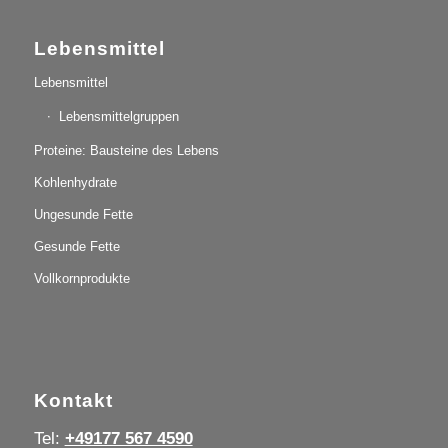
Lebensmittel
Lebensmittel
Lebensmittelgruppen
Proteine: Bausteine des Lebens
Kohlenhydrate
Ungesunde Fette
Gesunde Fette
Vollkornprodukte
Kontakt
Tel:
+49177 567 4590