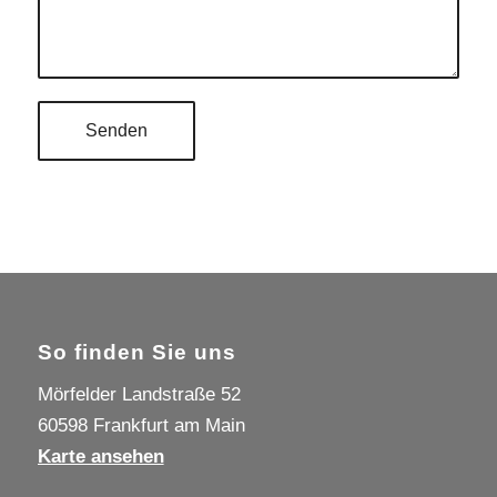
So finden Sie uns
Mörfelder Landstraße 52
60598 Frankfurt am Main
Karte ansehen