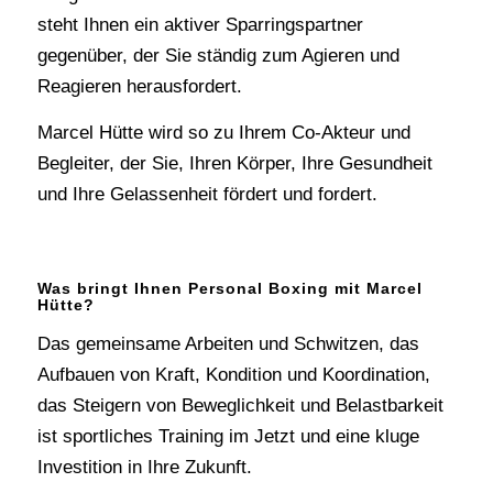
steht Ihnen ein aktiver Sparringspartner
gegenüber, der Sie ständig zum Agieren und
Reagieren herausfordert.
Marcel Hütte wird so zu Ihrem Co-Akteur und
Begleiter, der Sie, Ihren Körper, Ihre Gesundheit
und Ihre Gelassenheit fördert und fordert.
Was bringt Ihnen Personal Boxing mit Marcel
Hütte?
Das gemeinsame Arbeiten und Schwitzen, das
Aufbauen von Kraft, Kondition und Koordination,
das Steigern von Beweglichkeit und Belastbarkeit
ist sportliches Training im Jetzt und eine kluge
Investition in Ihre Zukunft.