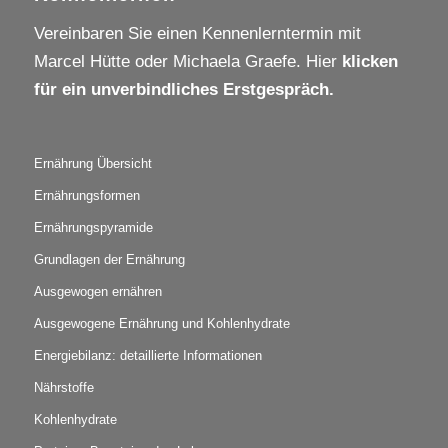
Vereinbaren Sie einen Kennenlerntermin mit
Marcel Hütte oder Michaela Graefe. Hier
klicken
für ein unverbindliches Erstgespräch.
Ernährung Übersicht
Ernährungsformen
Ernährungspyramide
Grundlagen der Ernährung
Ausgewogen ernähren
Ausgewogene Ernährung und Kohlenhydrate
Energiebilanz: detaillierte Informationen
Nährstoffe
Kohlenhydrate