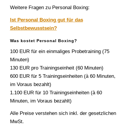
Weitere Fragen zu Personal Boxing:
Ist Personal Boxing gut für das
Selbstbewusstsein?
Was kostet Personal Boxing?
100 EUR für ein einmaliges Probetraining (75
Minuten)
130 EUR pro Trainingseinheit (60 Minuten)
600 EUR für 5 Trainingseinheiten (à 60 Minuten,
im Voraus bezahlt)
1.100 EUR für 10 Trainingseinheiten (à 60
Minuten, im Voraus bezahlt)
Alle Preise verstehen sich inkl. der gesetzlichen
MwSt.