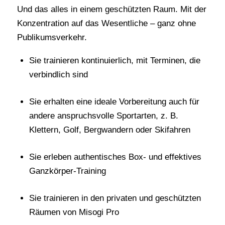
Und das alles in einem geschützten Raum. Mit der
Konzentration auf das Wesentliche – ganz ohne
Publikumsverkehr.
Sie trainieren kontinuierlich, mit Terminen, die
verbindlich sind
Sie erhalten eine ideale Vorbereitung auch für
andere anspruchsvolle Sportarten, z. B.
Klettern, Golf, Bergwandern oder Skifahren
Sie erleben authentisches Box- und effektives
Ganzkörper-Training
Sie trainieren in den privaten und geschützten
Räumen von Misogi Pro