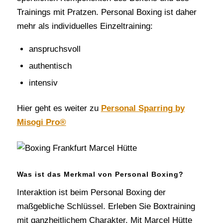
Trainings mit Pratzen. Personal Boxing ist daher
mehr als individuelles Einzeltraining:
anspruchsvoll
authentisch
intensiv
Hier geht es weiter zu
Personal Sparring by
Misogi Pro®
Was ist das Merkmal von Personal Boxing?
Interaktion ist beim Personal Boxing der
maßgebliche Schlüssel. Erleben Sie Boxtraining
mit ganzheitlichem Charakter. Mit Marcel Hütte