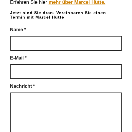
Erfahren Sie hier
mehr über Marcel Hütte.
Jetzt sind Sie dran: Vereinbaren Sie einen
Termin mit Marcel Hütte
Name
*
E-Mail
*
Nachricht
*