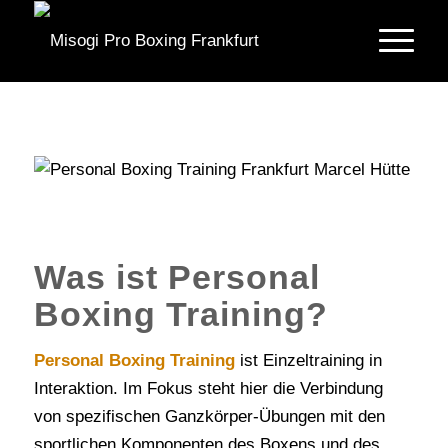
Was ist Personal
Boxing Training?
Personal Boxing Training
ist Einzeltraining in
Interaktion. Im Fokus steht hier die Verbindung
von spezifischen Ganzkörper-Übungen mit den
sportlichen Komponenten des Boxens und des