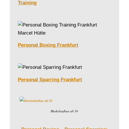
Training
Personal Boxing Frankfurt
Personal Sparring Frankfurt
Muskelaufbau ab 50