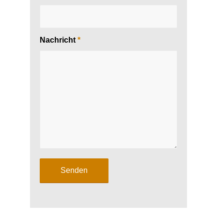
Nachricht
*