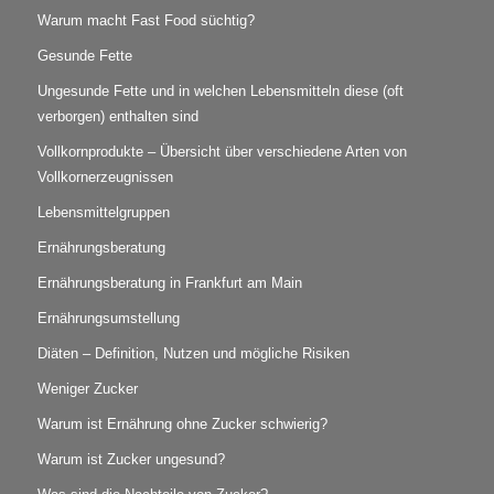
Warum macht Fast Food süchtig?
Gesunde Fette
Ungesunde Fette und in welchen Lebensmitteln diese (oft
verborgen) enthalten sind
Vollkornprodukte – Übersicht über verschiedene Arten von
Vollkornerzeugnissen
Lebensmittelgruppen
Ernährungsberatung
Ernährungsberatung in Frankfurt am Main
Ernährungsumstellung
Diäten – Definition, Nutzen und mögliche Risiken
Weniger Zucker
Warum ist Ernährung ohne Zucker schwierig?
Warum ist Zucker ungesund?