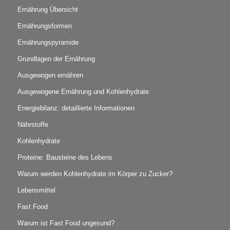
Ernährung Übersicht
Ernährungsformen
Ernährungspyramide
Grundlagen der Ernährung
Ausgewogen ernähren
Ausgewogene Ernährung und Kohlenhydrate
Energiebilanz: detaillierte Informationen
Nährstoffe
Kohlenhydrate
Proteine: Bausteine des Lebens
Warum werden Kohlenhydrate im Körper zu Zucker?
Lebensmittel
Fast Food
Warum ist Fast Food ungesund?