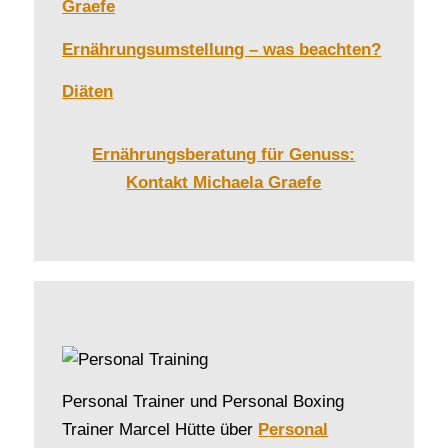
Graefe
Ernährungsumstellung – was beachten?
Diäten
Ernährungsberatung für Genuss:
Kontakt Michaela Graefe
Personal Trainer und Personal Boxing
Trainer Marcel Hütte über
Personal