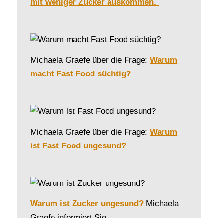
mit weniger Zucker auskommen.
Michaela Graefe über die Frage:
Warum
macht Fast Food süchtig?
Michaela Graefe über die Frage:
Warum
ist Fast Food ungesund?
Warum ist Zucker ungesund?
Michaela
Graefe informiert Sie.