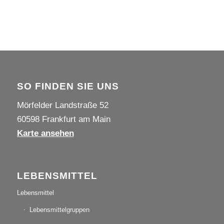
SO FINDEN SIE UNS
Mörfelder Landstraße 52
60598 Frankfurt am Main
Karte ansehen
LEBENSMITTEL
Lebensmittel
Lebensmittelgruppen