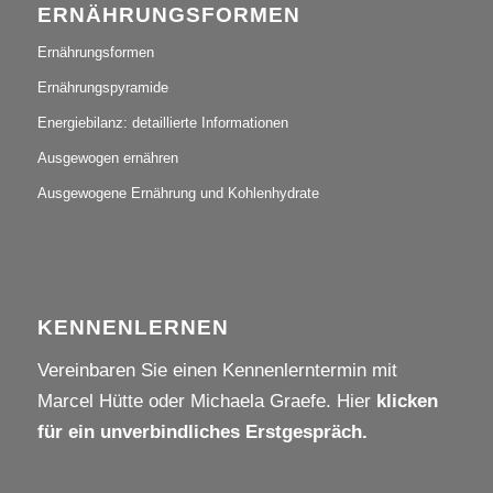
ERNÄHRUNGSFORMEN
Ernährungsformen
Ernährungspyramide
Energiebilanz: detaillierte Informationen
Ausgewogen ernähren
Ausgewogene Ernährung und Kohlenhydrate
KENNENLERNEN
Vereinbaren Sie einen Kennenlerntermin mit
Marcel Hütte oder Michaela Graefe. Hier
klicken
für ein unverbindliches Erstgespräch.