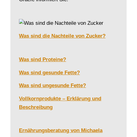
Was sind die Nachteile von Zucker?
Was sind Proteine?
Was sind gesunde Fette?
Was sind ungesunde Fette?
Vollkornprodukte – Erklärung und
Beschreibung
Ernährungsberatung von Michaela