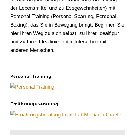
der Lebensmittel und zu Essgewohnheiten) mit
Personal Training (Personal Sparring, Personal
Boxing), das Sie in Bewegung bringt. Beginnen Sie
hier Ihren Weg zu sich selbst: zu Ihrer Idealfigur
und zu Ihrer Ideallinie in der Interaktion mit
anderen Menschen.
Personal Training
Ernährungsberatung