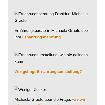
Ernährungsberaterin Michaela Graefe über
ihre
Ernährungsberatung
Wie gelingt Ernährungsumstellung?
Michaela Graefe über die Frage,
wie wir