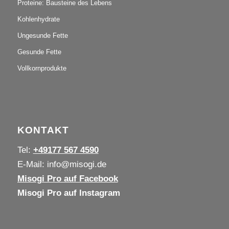
Proteine: Bausteine des Lebens
Kohlenhydrate
Ungesunde Fette
Gesunde Fette
Vollkornprodukte
KONTAKT
Tel:
+49177 567 4590
E-Mail:
info@misogi.de
Misogi Pro auf Facebook
Misogi Pro auf Instagram