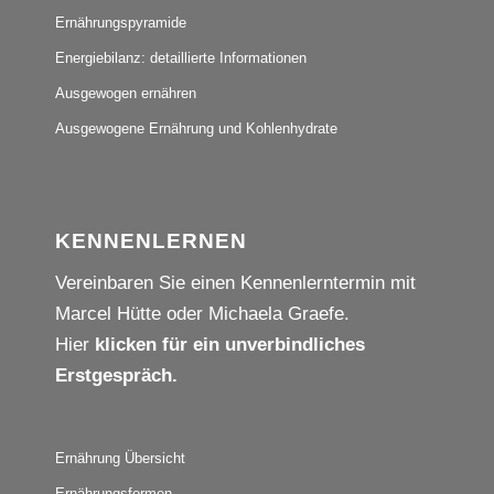
Ernährungspyramide
Energiebilanz: detaillierte Informationen
Ausgewogen ernähren
Ausgewogene Ernährung und Kohlenhydrate
KENNENLERNEN
Vereinbaren Sie einen Kennenlerntermin mit
Marcel Hütte oder Michaela Graefe.
Hier
klicken für ein unverbindliches
Erstgespräch.
Ernährung Übersicht
Ernährungsformen