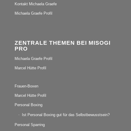
Kontakt Michaela Graefe
Michaela Graefe Profil
ZENTRALE THEMEN BEI MISOGI
PRO
Michaela Graefe Profil
Marcel Hütte Profil
Frauen-Boxen
Marcel Hütte Profil
Personal Boxing
Ist Personal Boxing gut für das Selbstbewusstsein?
Personal Sparring