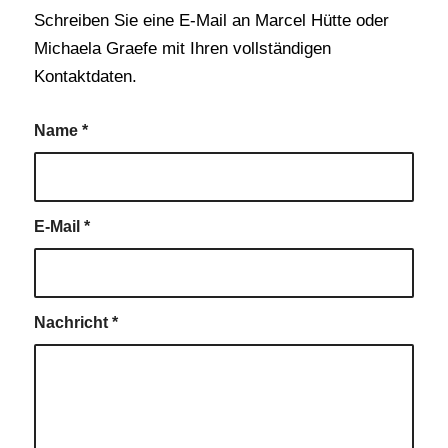
Schreiben Sie eine E-Mail an Marcel Hütte oder
Michaela Graefe mit Ihren vollständigen
Kontaktdaten.
Name
*
E-Mail
*
Nachricht
*