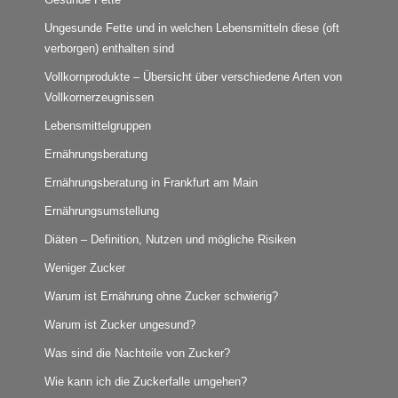
Ungesunde Fette und in welchen Lebensmitteln diese (oft
verborgen) enthalten sind
Vollkornprodukte – Übersicht über verschiedene Arten von
Vollkornerzeugnissen
Lebensmittelgruppen
Ernährungsberatung
Ernährungsberatung in Frankfurt am Main
Ernährungsumstellung
Diäten – Definition, Nutzen und mögliche Risiken
Weniger Zucker
Warum ist Ernährung ohne Zucker schwierig?
Warum ist Zucker ungesund?
Was sind die Nachteile von Zucker?
Wie kann ich die Zuckerfalle umgehen?