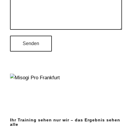
Ihr Training sehen nur wir – das Ergebnis sehen
alle