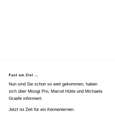
Fast am Ziel …
Nun sind Sie schon so weit gekommen, haben
sich über Misogi Pro, Marcel Hütte und Michaela
Graefe informiert.
Jetzt ist Zeit für ein Kennenlernen.