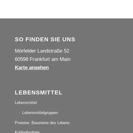
SO FINDEN SIE UNS
Mörfelder Landstraße 52
60598 Frankfurt am Main
Karte ansehen
LEBENSMITTEL
Lebensmittel
Lebensmittelgruppen
Proteine: Bausteine des Lebens
Kohlenhydrate