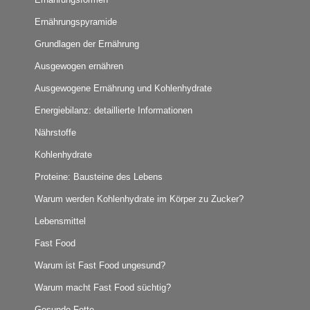
Ernährungspyramide
Grundlagen der Ernährung
Ausgewogen ernähren
Ausgewogene Ernährung und Kohlenhydrate
Energiebilanz: detaillierte Informationen
Nährstoffe
Kohlenhydrate
Proteine: Bausteine des Lebens
Warum werden Kohlenhydrate im Körper zu Zucker?
Lebensmittel
Fast Food
Warum ist Fast Food ungesund?
Warum macht Fast Food süchtig?
Gesunde Fette