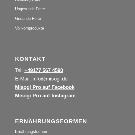
Ungesunde Fette
Gesunde Fette
Vollkornprodukte
KONTAKT
Tel:
+49177 567 4590
E-Mail:
info@misogi.de
Misogi Pro auf Facebook
Misogi Pro auf Instagram
ERNÄHRUNGSFORMEN
Ernährungsformen