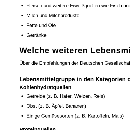
Fleisch und weitere Eiweißquellen wie Fisch un
Milch und Milchprodukte
Fette und Öle
Getränke
Welche weiteren Lebensmi
Über die Empfehlungen der Deutschen Gesellschaft
Lebensmittelgruppe in den Kategorien 
Kohlenhydratquellen
Getreide (z. B. Hafer, Weizen, Reis)
Obst (z. B. Äpfel, Bananen)
Einige Gemüsesorten (z. B. Kartoffeln, Mais)
Proteinquellen