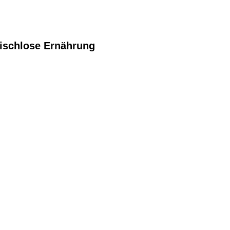
eischlose Ernährung