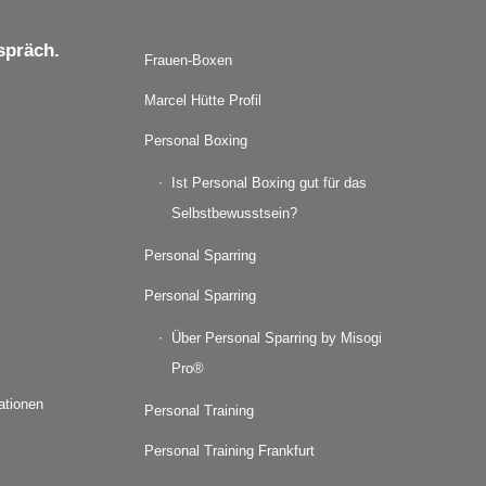
spräch.
Frauen-Boxen
Marcel Hütte Profil
Personal Boxing
Ist Personal Boxing gut für das
Selbstbewusstsein?
Personal Sparring
Personal Sparring
Über Personal Sparring by Misogi
Pro®
mationen
Personal Training
Personal Training Frankfurt