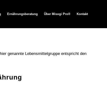
g
Ernährungsberatung
Über Misogi Pro®
Kontakt
 hier genannte Lebensmittelgruppe entspricht den
nährung