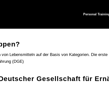
Personal Trainin
uppen?
 von Lebensmitteln auf der Basis von Kategorien. Die erste
nährung (DGE)
Deutscher Gesellschaft für Er