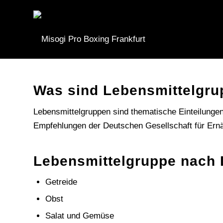
Was sind Lebensmittelgr
Lebensmittelgruppen sind thematische Einteilungen
Empfehlungen der Deutschen Gesellschaft für Er
Lebensmittelgruppe nach 
Getreide
Obst
Salat und Gemüse