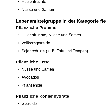
Hülsenfrüchte
Nüsse und Samen
Lebensmittelgruppe in der Kategorie fl
Pflanzliche Proteine
Hülsenfrüchte, Nüsse und Samen
Vollkorngetreide
Sojaprodukte (z. B. Tofu und Tempeh)
Pflanzliche Fette
Nüsse und Samen
Avocados
Pflanzenöle
Pflanzliche Kohlenhydrate
Getreide