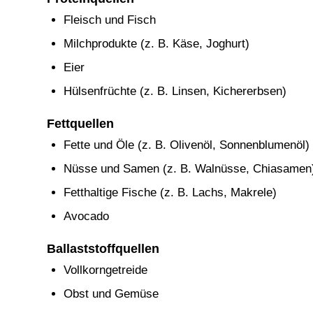
Fleisch und Fisch
Milchprodukte (z. B. Käse, Joghurt)
Eier
Hülsenfrüchte (z. B. Linsen, Kichererbsen)
Fettquellen
Fette und Öle (z. B. Olivenöl, Sonnenblumenöl)
Nüsse und Samen (z. B. Walnüsse, Chiasamen
Fetthaltige Fische (z. B. Lachs, Makrele)
Avocado
Ballaststoffquellen
Vollkorngetreide
Obst und Gemüse