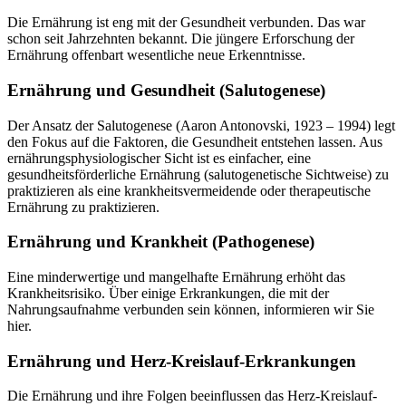
Die Ernährung ist eng mit der Gesundheit verbunden. Das war
schon seit Jahrzehnten bekannt. Die jüngere Erforschung der
Ernährung offenbart wesentliche neue Erkenntnisse.
Ernährung und Gesundheit (Salutogenese)
Der Ansatz der Salutogenese (Aaron Antonovski, 1923 – 1994) legt
den Fokus auf die Faktoren, die Gesundheit entstehen lassen. Aus
ernährungsphysiologischer Sicht ist es einfacher, eine
gesundheitsförderliche Ernährung (salutogenetische Sichtweise) zu
praktizieren als eine krankheitsvermeidende oder therapeutische
Ernährung zu praktizieren.
Ernährung und Krankheit (Pathogenese)
Eine minderwertige und mangelhafte Ernährung erhöht das
Krankheitsrisiko. Über einige Erkrankungen, die mit der
Nahrungsaufnahme verbunden sein können, informieren wir Sie
hier.
Ernährung und Herz-Kreislauf-Erkrankungen
Die Ernährung und ihre Folgen beeinflussen das Herz-Kreislauf-