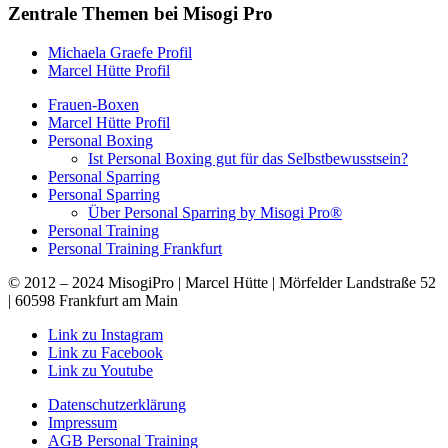
Zentrale Themen bei Misogi Pro
Michaela Graefe Profil
Marcel Hütte Profil
Frauen-Boxen
Marcel Hütte Profil
Personal Boxing
Ist Personal Boxing gut für das Selbstbewusstsein?
Personal Sparring
Personal Sparring
Über Personal Sparring by Misogi Pro®
Personal Training
Personal Training Frankfurt
© 2012 – 2024 MisogiPro | Marcel Hütte | Mörfelder Landstraße 52
| 60598 Frankfurt am Main
Link zu Instagram
Link zu Facebook
Link zu Youtube
Datenschutzerklärung
Impressum
AGB Personal Training