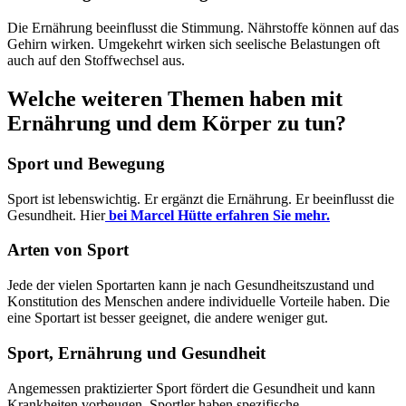
Die Ernährung beeinflusst die Stimmung. Nährstoffe können auf das
Gehirn wirken. Umgekehrt wirken sich seelische Belastungen oft
auch auf den Stoffwechsel aus.
Welche weiteren Themen haben mit
Ernährung und dem Körper zu tun?
Sport und Bewegung
Sport ist lebenswichtig. Er ergänzt die Ernährung. Er beeinflusst die
Gesundheit. Hier
bei Marcel Hütte erfahren Sie mehr.
Arten von Sport
Jede der vielen Sportarten kann je nach Gesundheitszustand und
Konstitution des Menschen andere individuelle Vorteile haben. Die
eine Sportart ist besser geeignet, die andere weniger gut.
Sport, Ernährung und Gesundheit
Angemessen praktizierter Sport fördert die Gesundheit und kann
Krankheiten vorbeugen. Sportler haben spezifische